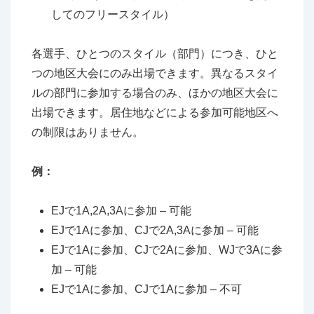
してのフリースタイル）
各選手、ひとつのスタイル（部門）につき、ひと
つの地区大会にのみ出場できます。異なるスタイ
ルの部門に参加する場合のみ、ほかの地区大会に
出場できます。居住地などによる参加可能地区へ
の制限はありません。
例：
EJで1A,2A,3Aに参加 – 可能
EJで1Aに参加、CJで2A,3Aに参加 – 可能
EJで1Aに参加、CJで2Aに参加、WJで3Aに参
加 – 可能
EJで1Aに参加、CJで1Aに参加 – 不可