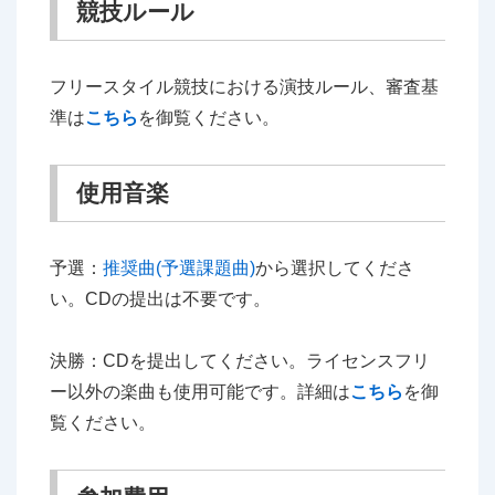
競技ルール
フリースタイル競技における演技ルール、審査基
準は
こちら
を御覧ください。
使用音楽
予選：
推奨曲(予選課題曲)
から選択してくださ
い。CDの提出は不要です。
決勝：CDを提出してください。ライセンスフリ
ー以外の楽曲も使用可能です。詳細は
こちら
を御
覧ください。