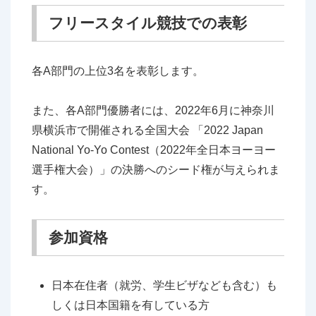
フリースタイル競技での表彰
各A部門の上位3名を表彰します。
また、各A部門優勝者には、2022年6月に神奈川
県横浜市で開催される全国大会 「2022 Japan
National Yo-Yo Contest（2022年全日本ヨーヨー
選手権大会）」の決勝へのシード権が与えられま
す。
参加資格
日本在住者（就労、学生ビザなども含む）も
しくは日本国籍を有している方