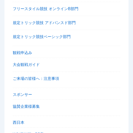
フリースタイル競技 オンラインB部門
規定トリック競技 アドバンスド部門
規定トリック競技ベーシック部門
観戦申込み
大会観戦ガイド
ご来場の皆様へ：注意事項
スポンサー
協賛企業様募集
西日本