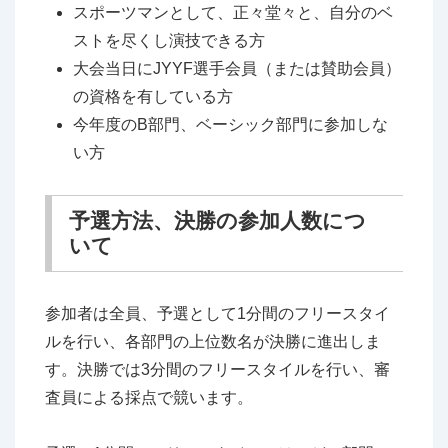
スポーツマンとして、正々堂々と、自分のベ
ストを尽くし演技できる方
大会当日にJYYF選手会員（または賛助会員）
の資格を有している方
今年度のB部門、ベーシック部門に参加しな
い方
予選方法、決勝の参加人数につ
いて
参加者は全員、予選として1分間のフリースタイ
ルを行い、各部門の上位数名が決勝に進出しま
す。決勝では3分間のフリースタイルを行い、審
査員による採点で競います。