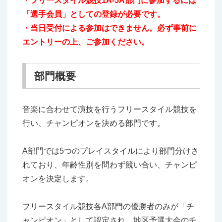
・フリースタイル競技1A-5A部門に参加するには
「選手会員」としての登録が必要です。
・当日受付による参加はできません。必ず事前に
エントリーの上、ご参加ください。
部門概要
音楽に合わせて演技を行うフリースタイル競技を
行い、チャンピオンを決める部門です。
A部門では5つのプレイスタイルにより部門分けさ
れており、年齢性別を問わず競い合い、チャンピ
オンを決定します。
フリースタイル競技各A部門の優勝者のみが「チ
ャンピオン」として認定され、地区予選大会のチ