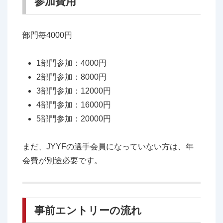
参加費用
部門毎4000円
1部門参加：4000円
2部門参加：8000円
3部門参加：12000円
4部門参加：16000円
5部門参加：20000円
まだ、JYYFの選手会員になっていない方は、年
会費が別途必要です。
事前エントリーの流れ