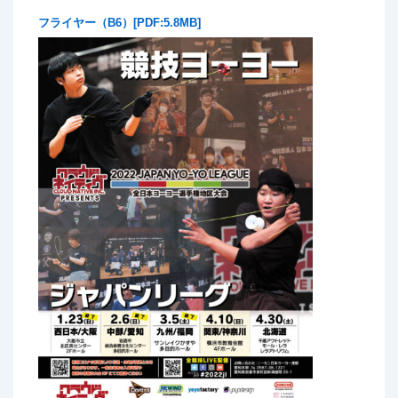
フライヤー（B6）[PDF:5.8MB]