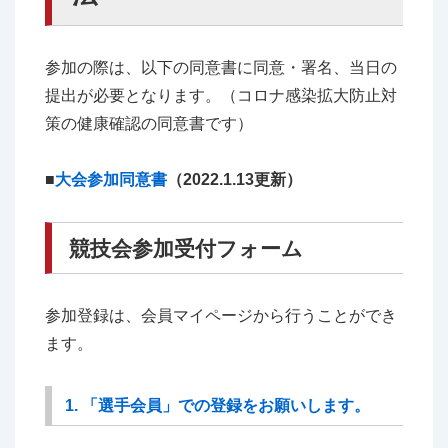
参加の際は、以下の同意書に同意・署名、当日の
提出が必要となります。（コロナ感染拡大防止対
策の健康確認の同意書です）
■
大会参加同意書
（2022.1.13更新）
競技会参加受付フォーム
参加登録は、会員マイページから行うことができ
ます。
1. 「選手会員」での登録をお願いします。