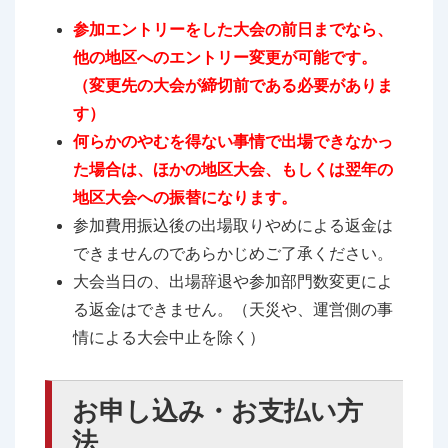
参加エントリーをした大会の前日までなら、
他の地区へのエントリー変更が可能です。
（変更先の大会が締切前である必要がありま
す）
何らかのやむを得ない事情で出場できなかっ
た場合は、ほかの地区大会、もしくは翌年の
地区大会への振替になります。
参加費用振込後の出場取りやめによる返金は
できませんのであらかじめご了承ください。
大会当日の、出場辞退や参加部門数変更によ
る返金はできません。（天災や、運営側の事
情による大会中止を除く）
お申し込み・お支払い方
法