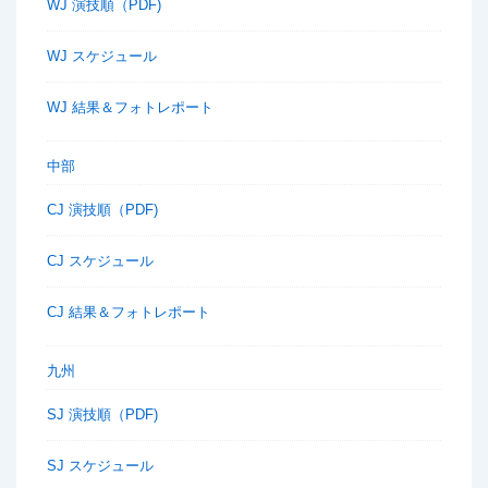
WJ 演技順（PDF)
WJ スケジュール
WJ 結果＆フォトレポート
中部
CJ 演技順（PDF)
CJ スケジュール
CJ 結果＆フォトレポート
九州
SJ 演技順（PDF)
SJ スケジュール