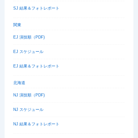
SJ 結果＆フォトレポート
関東
EJ 演技順（PDF)
EJ スケジュール
EJ 結果＆フォトレポート
北海道
NJ 演技順（PDF)
NJ スケジュール
NJ 結果＆フォトレポート