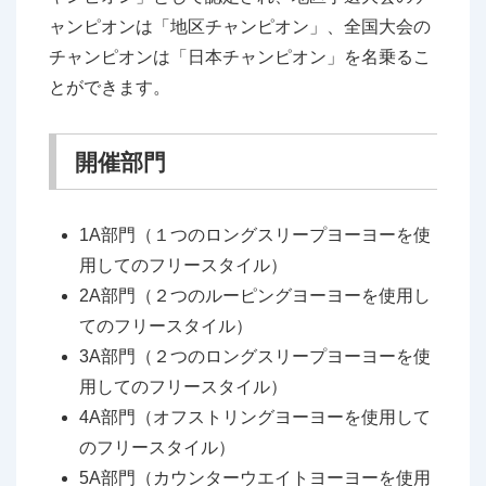
ャンピオンは「地区チャンピオン」、全国大会の
チャンピオンは「日本チャンピオン」を名乗るこ
とができます。
開催部門
1A部門（１つのロングスリープヨーヨーを使
用してのフリースタイル）
2A部門（２つのルーピングヨーヨーを使用し
てのフリースタイル）
3A部門（２つのロングスリープヨーヨーを使
用してのフリースタイル）
4A部門（オフストリングヨーヨーを使用して
のフリースタイル）
5A部門（カウンターウエイトヨーヨーを使用