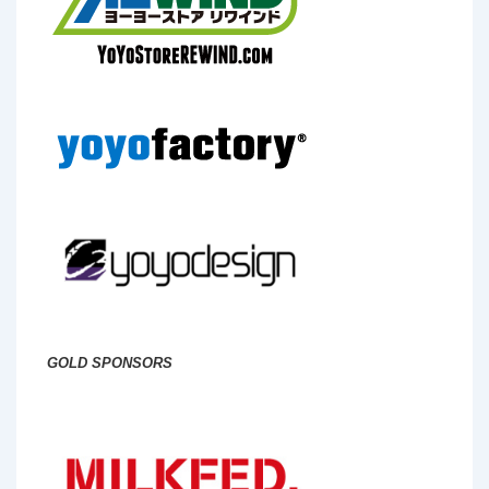
GOLD SPONSORS