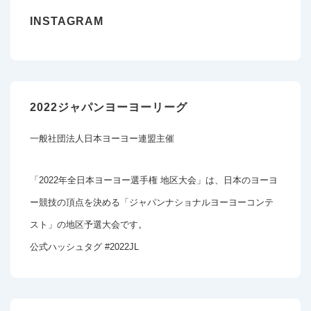
INSTAGRAM
2022ジャパンヨーヨーリーグ
一般社団法人日本ヨーヨー連盟主催
「2022年全日本ヨーヨー選手権 地区大会」は、日本のヨーヨ
ー競技の頂点を決める「ジャパンナショナルヨーヨーコンテ
スト」の地区予選大会です。
公式ハッシュタグ #2022JL