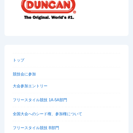
トップ
競技会に参加
大会参加エントリー
フリースタイル競技 1A-5A部門
全国大会へのシード権、参加権について
フリースタイル競技 B部門