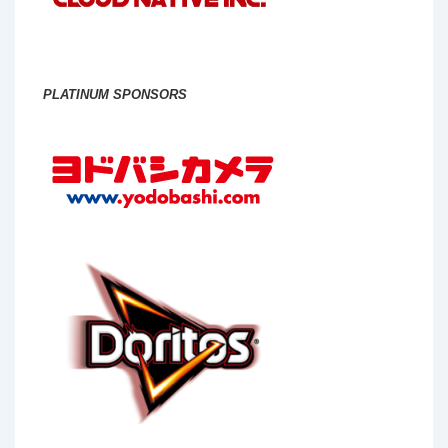
PLATINUM SPONSORS