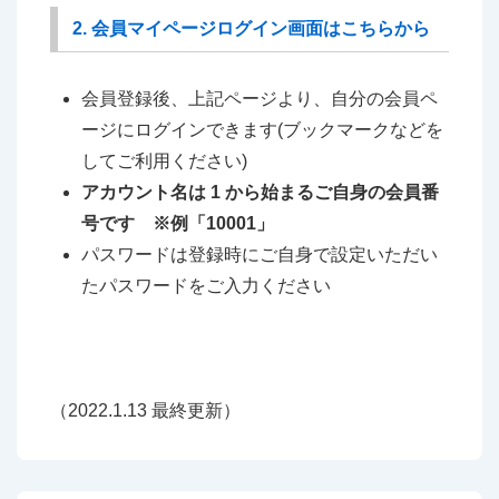
2. 会員マイページログイン画面はこちらから
会員登録後、上記ページより、自分の会員ペ
ージにログインできます(ブックマークなどを
してご利用ください)
アカウント名は 1 から始まるご自身の会員番
号です ※例「10001」
パスワードは登録時にご自身で設定いただい
たパスワードをご入力ください
（2022.1.13 最終更新）